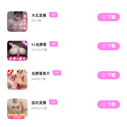
2024
年
8
月
10
日
星期六
2024
年
8
月
11
日
星期日
2024
年
8
月
12
日
星期一
崔玥
2024
年
8
月
13
日
星期二
董晓晖
2024
年
8
月
14
日
星期三
董晓晖
2024
年
8
月
15
日
星期四
董晓晖
2024
年
8
月
16
日
星期五
廖婧
2024
年
8
月
17
日
星期六
2024
年
8
月
18
日
星期日
2024
年
8
月
19
日
星期一
廖婧
2024
年
8
月
20
日
星期二
廖婧
2024
年
8
月
21
日
星期三
王恩荫
2024
年
8
月
22
日
星期四
王恩荫
2024
年
8
月
23
日
星期五
王恩荫