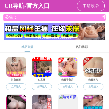
91直播
导航
通知公告
91直播 通知
当前位置:
91直播
>
通知公告
>
91直播 通知
> 正文